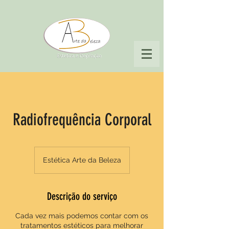
Radiofrequência Corporal
Estética Arte da Beleza
Descrição do serviço
Cada vez mais podemos contar com os
tratamentos estéticos para melhorar