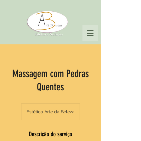
Massagem com Pedras
Quentes
Estética Arte da Beleza
Descrição do serviço