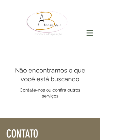
Não encontramos o que
você está buscando
Contate-nos ou confira outros
serviços
CONTATO